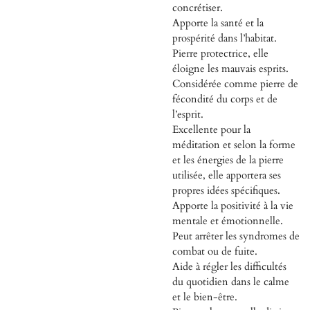
concrétiser.
Apporte la santé et la
prospérité dans l’habitat.
Pierre protectrice, elle
éloigne les mauvais esprits.
Considérée comme pierre de
fécondité du corps et de
l’esprit.
Excellente pour la
méditation et selon la forme
et les énergies de la pierre
utilisée, elle apportera ses
propres idées spécifiques.
Apporte la positivité à la vie
mentale et émotionnelle.
Peut arrêter les syndromes de
combat ou de fuite.
Aide à régler les difficultés
du quotidien dans le calme
et le bien-être.