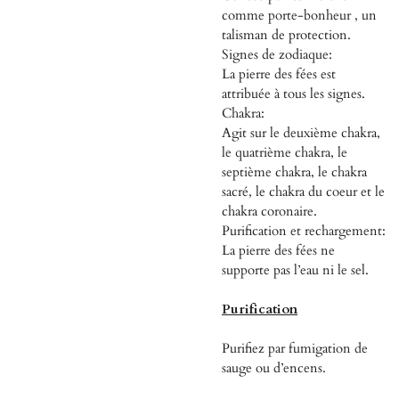
comme porte-bonheur , un
talisman de protection.
Signes de zodiaque:
La pierre des fées est
attribuée à tous les signes.
Chakra:
Agit sur le deuxième chakra,
le quatrième chakra, le
septième chakra, le chakra
sacré, le chakra du coeur et le
chakra coronaire.
Purification et rechargement:
La pierre des fées ne
supporte pas l’eau ni le sel.
Purification
Purifiez par fumigation de
sauge ou d’encens.