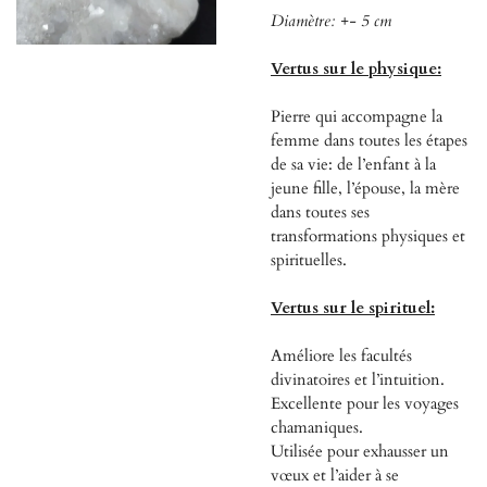
Diamètre: +- 5 cm
Vertus sur le physique:
Pierre qui accompagne la
femme dans toutes les étapes
de sa vie: de l’enfant à la
jeune fille, l’épouse, la mère
dans toutes ses
transformations physiques et
spirituelles.
Vertus sur le spirituel:
Améliore les facultés
divinatoires et l’intuition.
Excellente pour les voyages
chamaniques.
Utilisée pour exhausser un
vœux et l’aider à se