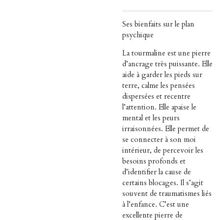
Ses bienfaits sur le plan
psychique
La tourmaline est une pierre
d’ancrage très puissante. Elle
aide à garder les pieds sur
terre, calme les pensées
dispersées et recentre
l’attention. Elle apaise le
mental et les peurs
irraisonnées. Elle permet de
se connecter à son moi
intérieur, de percevoir les
besoins profonds et
d’identifier la cause de
certains blocages. Il s’agit
souvent de traumatismes liés
à l’enfance. C’est une
excellente pierre de