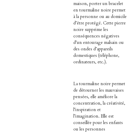
maison, porter un bracelet
en tourmaline noire permet
à la personne ou au domicile
d’être protégé. Cette pierre
noire supprime les
conséquences négatives
d’un entourage malsain ou
des ondes d’appareils
domestiques (téléphone,
ordinateurs, etc.).
La tourmaline noire permet
de détourner les mauvaises
pensées, elle améliore la
concentration, la créativité,
l’inspiration et
l’imagination. Elle est
conseillée pour les enfants
ou les personnes