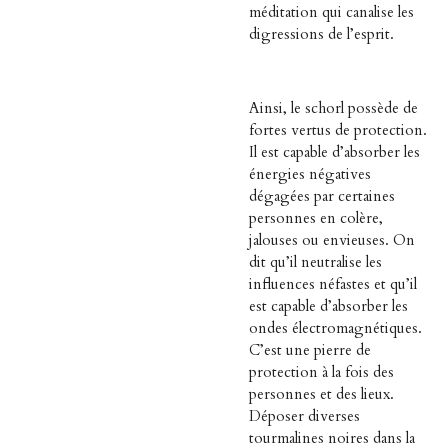
méditation qui canalise les
digressions de l’esprit.
Ainsi, le schorl possède de
fortes vertus de protection.
Il est capable d’absorber les
énergies négatives
dégagées par certaines
personnes en colère,
jalouses ou envieuses. On
dit qu’il neutralise les
influences néfastes et qu’il
est capable d’absorber les
ondes électromagnétiques.
C’est une pierre de
protection à la fois des
personnes et des lieux.
Déposer diverses
tourmalines noires dans la