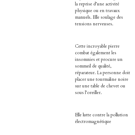
la reprise d’une activité
physique ou en travaux
manuels. Elle soulage des
tensions nerveuses.
Cette incroyable pierre
combat également les
insomnies et procure un
sommeil de qualité,
réparateur. La personne doit
placer une tourmaline noire
sur une table de chevet ou
sous l’oreiller.
Elle lutte contre la pollution
électromagnétique