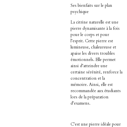
Ses bienfaits sur le plan
psychique
La citrine naturelle est une
pierre dynamisante à la fois
pour le corps et pour
l’esprit. Cette pierre est
lumineuse, chaleureuse et
apaise les divers troubles
émotionnels. Elle permet
ainsi d’atteindre une
certaine sérénité, renforce la
concentration et la
mémoire. Ainsi, elle est
recommandée aux étudiants
lors de la préparation
d’examens.
C’est une pierre idéale pour