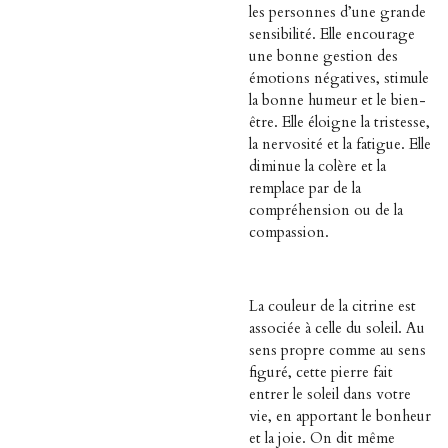
les personnes d’une grande
sensibilité. Elle encourage
une bonne gestion des
émotions négatives, stimule
la bonne humeur et le bien-
être. Elle éloigne la tristesse,
la nervosité et la fatigue. Elle
diminue la colère et la
remplace par de la
compréhension ou de la
compassion.
La couleur de la citrine est
associée à celle du soleil. Au
sens propre comme au sens
figuré, cette pierre fait
entrer le soleil dans votre
vie, en apportant le bonheur
et la joie. On dit même