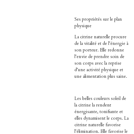
Ses propriétés sur le plan
physique
La citrine naturelle procure
de la vitalité et de l’énergie à
son porteur. Elle redonne
l’envie de prendre soin de
son corps avec la reprise
d’une activité physique et
une alimentation plus saine.
Les belles couleurs soleil de
la citrine la rendent
énergisante, tonifiante et
elles dynamisent le corps. La
citrine naturelle favorise
l’élimination. Elle favorise le