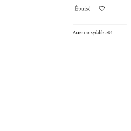
Épuisé
Acier inoxydable 304