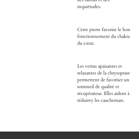
inquiétudes.
Cette pierre favorise le bon
fonctionnement du chakra
du cœur.
Les vertus apaisantes et
relaxantes de la chrysoprase
permettent de favoriser un
sommeil de qualité et
récupérateur. Elles aident à
réduirey les cauchemars.