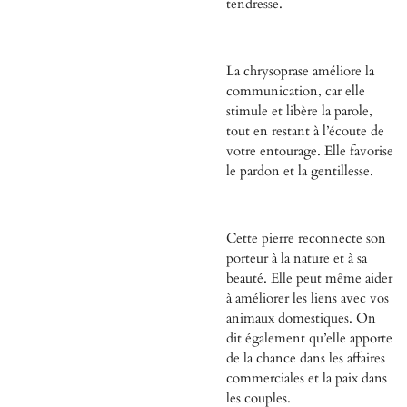
tendresse.
La chrysoprase améliore la
communication, car elle
stimule et libère la parole,
tout en restant à l’écoute de
votre entourage. Elle favorise
le pardon et la gentillesse.
Cette pierre reconnecte son
porteur à la nature et à sa
beauté. Elle peut même aider
à améliorer les liens avec vos
animaux domestiques. On
dit également qu’elle apporte
de la chance dans les affaires
commerciales et la paix dans
les couples.