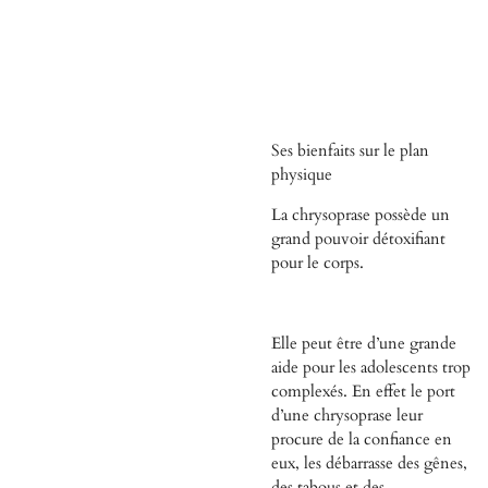
Ses bienfaits sur le plan
physique
La chrysoprase possède un
grand pouvoir détoxifiant
pour le corps.
Elle peut être d’une grande
aide pour les adolescents trop
complexés. En effet le port
d’une chrysoprase leur
procure de la confiance en
eux, les débarrasse des gênes,
des tabous et des