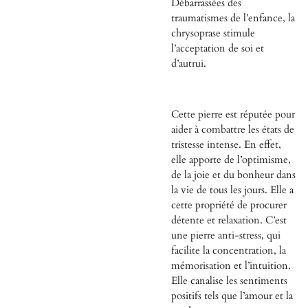
Débarrassées des
traumatismes de l’enfance, la
chrysoprase stimule
l’acceptation de soi et
d’autrui.
Cette pierre est réputée pour
aider à combattre les états de
tristesse intense. En effet,
elle apporte de l’optimisme,
de la joie et du bonheur dans
la vie de tous les jours. Elle a
cette propriété de procurer
détente et relaxation. C’est
une pierre anti-stress, qui
facilite la concentration, la
mémorisation et l’intuition.
Elle canalise les sentiments
positifs tels que l’amour et la