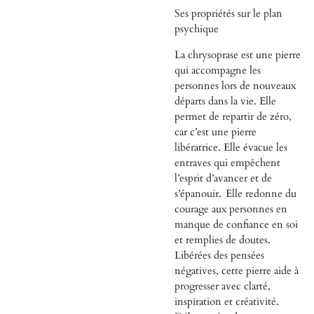
Ses propriétés sur le plan
psychique
La chrysoprase est une pierre
qui accompagne les
personnes lors de nouveaux
départs dans la vie. Elle
permet de repartir de zéro,
car c’est une pierre
libératrice. Elle évacue les
entraves qui empêchent
l’esprit d’avancer et de
s’épanouir. Elle redonne du
courage aux personnes en
manque de confiance en soi
et remplies de doutes.
Libérées des pensées
négatives, cette pierre aide à
progresser avec clarté,
inspiration et créativité.