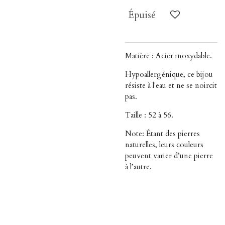
Épuisé
Matière : Acier inoxydable.
Hypoallergénique, ce bijou
résiste à l'eau et ne se noircit
pas.
Taille : 52 à 56.
Note: Étant des pierres
naturelles, leurs couleurs
peuvent varier d’une pierre
à l’autre.