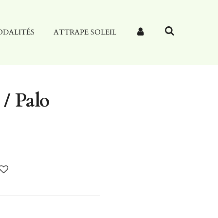
DALITÉS
ATTRAPE SOLEIL
 / Palo