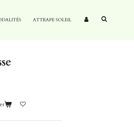
DALITÉS
ATTRAPE SOLEIL
se
er