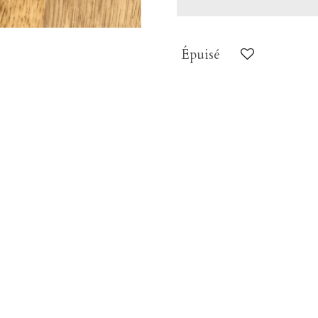
Épuisé