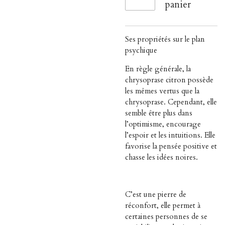
panier
Ses propriétés sur le plan
psychique
En règle générale, la
chrysoprase citron possède
les mêmes vertus que la
chrysoprase. Cependant, elle
semble être plus dans
l’optimisme, encourage
l’espoir et les intuitions. Elle
favorise la pensée positive et
chasse les idées noires.
C’est une pierre de
réconfort, elle permet à
certaines personnes de se