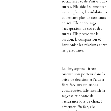
sociabiliser et de s'ouvrir aux
autres. Elle aide à surmonter
les complexes, les inhibitions
et procure plus de confiance
en soi. Elle encourage
l’acceptation de soi et des
autres. Elle provoque le
pardon, la compassion et
harmonise les relations entre
les personnes.
La chrysoprase citron
oriente son porteur dans la
prise de décision et l’aide à
faire face aux situations
compliquées. Elle insuffle la
sagesse et donne de
l’assurance lors de choix à
effectuer. En fait, elle