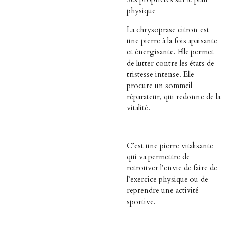
physique
La chrysoprase citron est
une pierre à la fois apaisante
et énergisante. Elle permet
de lutter contre les états de
tristesse intense. Elle
procure un sommeil
réparateur, qui redonne de la
vitalité.
C’est une pierre vitalisante
qui va permettre de
retrouver l’envie de faire de
l’exercice physique ou de
reprendre une activité
sportive.