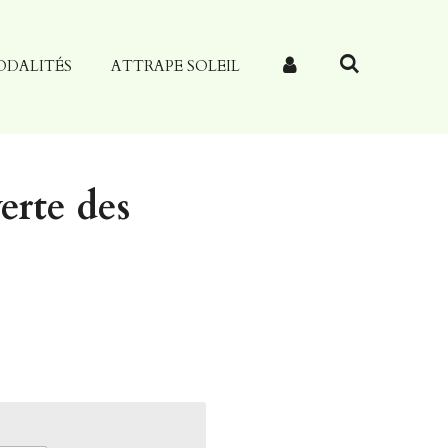
ODALITÉS
ATTRAPE SOLEIL
erte des