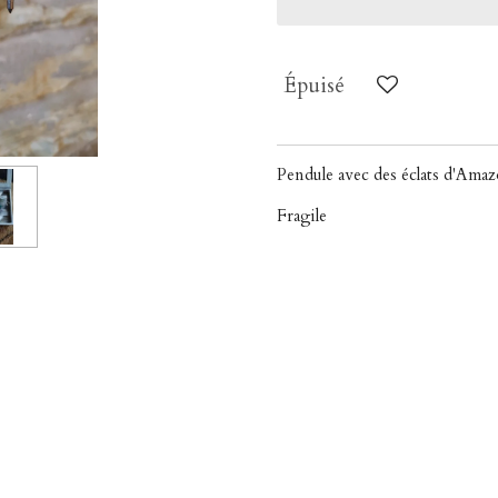
Épuisé
Pendule avec des éclats d'Amaz
Fragile